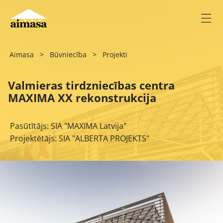
Aimasa
>
Būvniecība
>
Projekti
Valmieras tirdzniecības centra
MAXIMA XX rekonstrukcija
Pasūtītājs: SIA "MAXIMA Latvija"
Projektētājs: SIA "ALBERTA PROJEKTS"