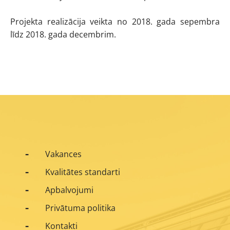
Projekta realizācija veikta no 2018. gada sepembra
līdz 2018. gada decembrim.
Vakances
Kvalitātes standarti
Apbalvojumi
Privātuma politika
Kontakti