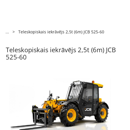
...
>
Teleskopiskais iekrāvējs 2,5t (6m) JCB 525-60
Teleskopiskais iekrāvējs 2,5t (6m) JCB
525-60