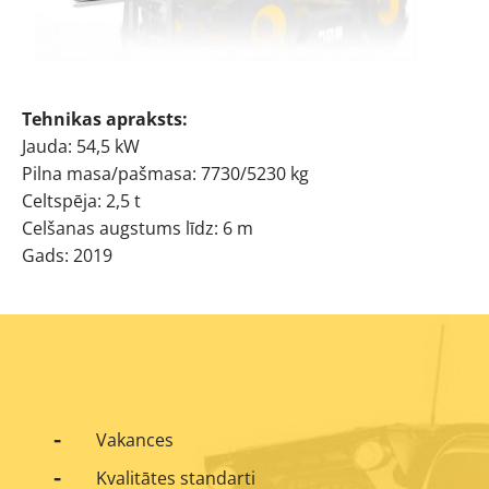
Tehnikas apraksts:
Jauda: 54,5 kW
Pilna masa/pašmasa: 7730/5230 kg
Celtspēja: 2,5 t
Celšanas augstums līdz: 6 m
Gads: 2019
Vakances
Kvalitātes standarti