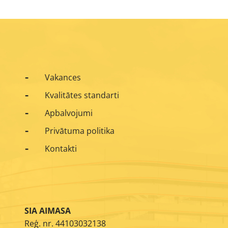
Vakances
Kvalitātes standarti
Apbalvojumi
Privātuma politika
Kontakti
SIA AIMASA
Reģ. nr. 44103032138