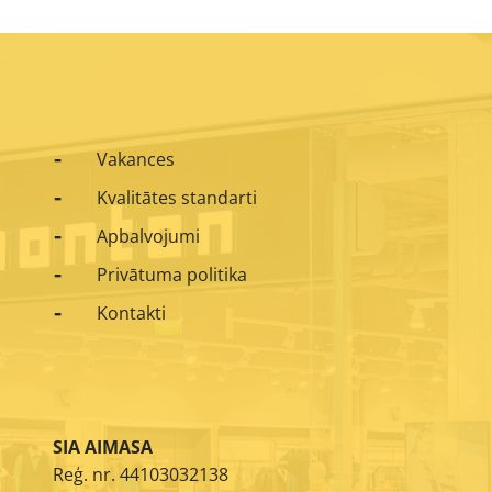
Vakances
Kvalitātes standarti
Apbalvojumi
Privātuma politika
Kontakti
SIA AIMASA
Reģ. nr. 44103032138