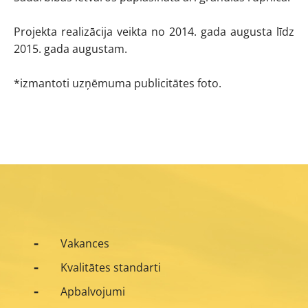
Projekta realizācija veikta no 2014. gada augusta līdz
2015. gada augustam.
*izmantoti uzņēmuma publicitātes foto.
Vakances
Kvalitātes standarti
Apbalvojumi