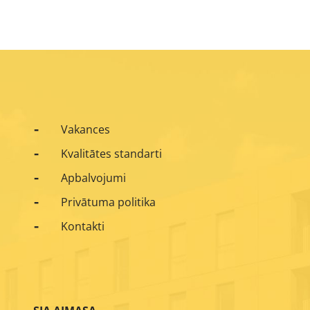
Vakances
Kvalitātes standarti
Apbalvojumi
Privātuma politika
Kontakti