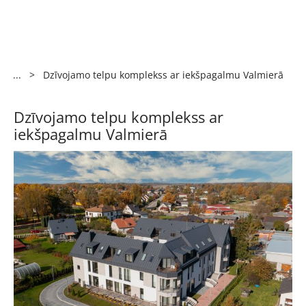
...
>
Dzīvojamo telpu komplekss ar iekšpagalmu Valmierā
Dzīvojamo telpu komplekss ar
iekšpagalmu Valmierā