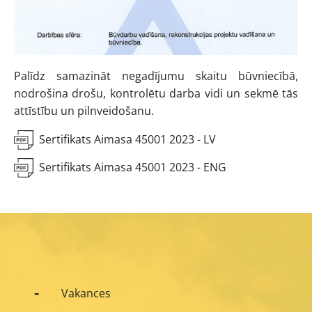
Palīdz samazināt negadījumu skaitu būvniecībā,
nodrošina drošu, kontrolētu darba vidi un sekmē tās
attīstību un pilnveidošanu.
Sertifikats Aimasa 45001 2023 - LV
Sertifikats Aimasa 45001 2023 - ENG
Vakances