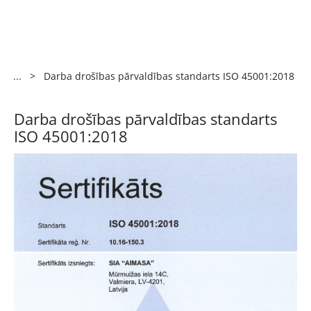
...
>
Darba drošības pārvaldības standarts ISO 45001:2018
Darba drošības pārvaldības standarts
ISO 45001:2018